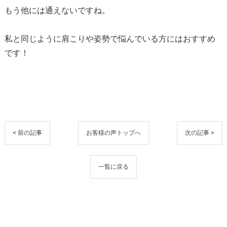
もう他には通えないですね。
私と同じように肩こりや姿勢で悩んでいる方にはおすすめ
です！
< 前の記事
お客様の声トップへ
次の記事 >
一覧に戻る