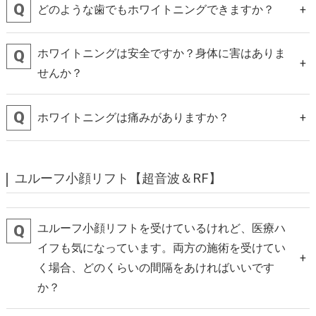
どのような歯でもホワイトニングできますか？
ホワイトニングは安全ですか？身体に害はありま
せんか？
ホワイトニングは痛みがありますか？
ユルーフ小顔リフト【超音波＆RF】
ユルーフ小顔リフトを受けているけれど、医療ハ
イフも気になっています。両方の施術を受けてい
く場合、どのくらいの間隔をあければいいです
か？