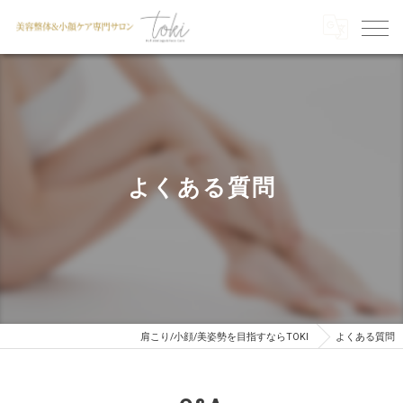
よくある質問
肩こり/小顔/美姿勢を目指すならTOKI
よくある質問