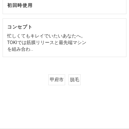
初回時使用
コンセプト
忙しくてもキレイでいたいあなたへ。
TOKIでは筋膜リリースと最先端マシン
を組み合わ…
甲府市
脱毛