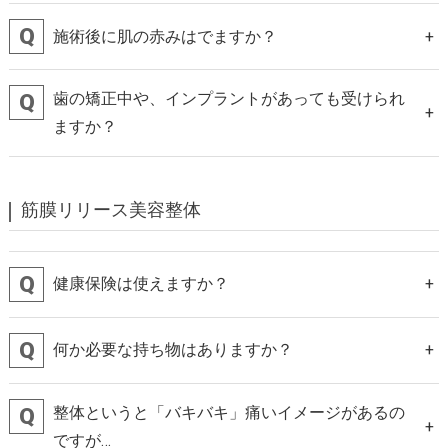
施術後に肌の赤みはでますか？
歯の矯正中や、インプラントがあっても受けられ
ますか？
筋膜リリース美容整体
健康保険は使えますか？
何か必要な持ち物はありますか？
整体というと「バキバキ」痛いイメージがあるの
ですが…