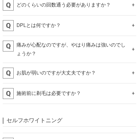
どのくらいの回数通う必要がありますか？
DPLとは何ですか？
痛みが心配なのですが、やはり痛みは強いのでし
ょうか？
お肌が弱いのですが大丈夫ですか？
施術前に剃毛は必要ですか？
セルフホワイトニング