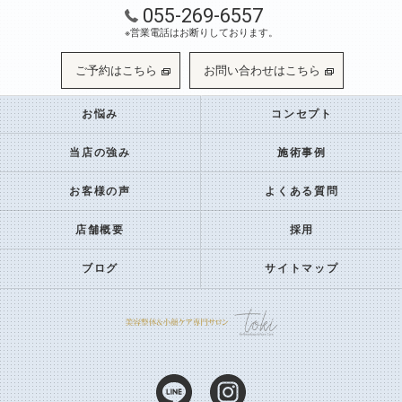
055-269-6557
※営業電話はお断りしております。
ご予約はこちら
お問い合わせはこちら
お悩み
コンセプト
当店の強み
施術事例
お客様の声
よくある質問
店舗概要
採用
ブログ
サイトマップ