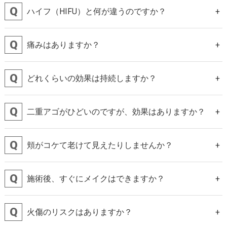
ハイフ（HIFU）と何が違うのですか？
痛みはありますか？
どれくらいの効果は持続しますか？
二重アゴがひどいのですが、効果はありますか？
頬がコケて老けて見えたりしませんか？
施術後、すぐにメイクはできますか？
火傷のリスクはありますか？