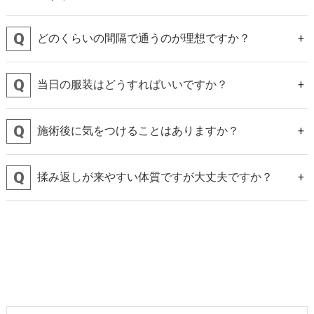
どのくらいの間隔で通うのが理想ですか？
当日の服装はどうすればいいですか？
施術後に気をつけることはありますか？
揉み返しが来やすい体質ですが大丈夫ですか？