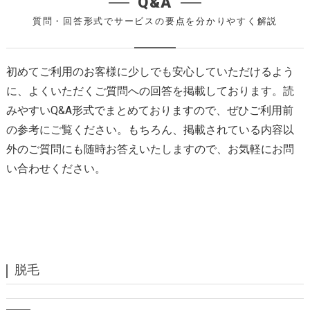
Q&A
質問・回答形式でサービスの要点を分かりやすく解説
初めてご利用のお客様に少しでも安心していただけるよう
に、よくいただくご質問への回答を掲載しております。読
みやすいQ&A形式でまとめておりますので、ぜひご利用前
の参考にご覧ください。もちろん、掲載されている内容以
外のご質問にも随時お答えいたしますので、お気軽にお問
い合わせください。
脱毛