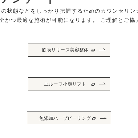
お顔の状態などをしっかり把握するためのカウンセリン
全かつ最適な施術が可能になります。 ご理解とご協
筋膜リリース美容整体
ユルーフ小顔リフト
無添加ハーブピーリング