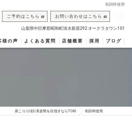
初回時使用
ご予約はこちら
お問い合わせはこちら
山梨県中巨摩郡昭和町清水新居292 オークラタウン101
客様の声
よくある質問
店舗概要
採用
ブログ
肩こり/小顔/美姿勢を目指すならTOKI
初回時使用