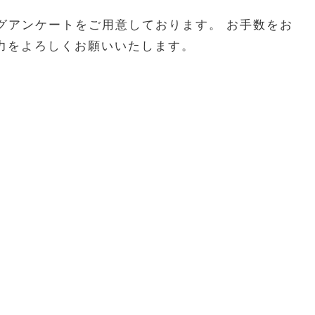
グアンケートをご用意しております。 お手数をお
力をよろしくお願いいたします。