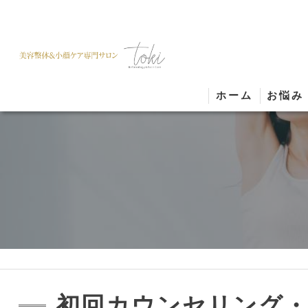
ホーム
お悩み
初回カウンセリング