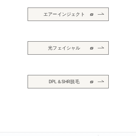
エアーインジェクト
光フェイシャル
DPL＆SHR脱毛