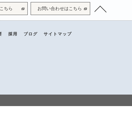
こちら
お問い合わせはこちら
要
採用
ブログ
サイトマップ