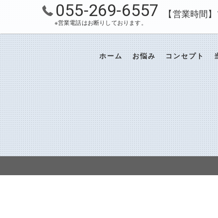
055-269-6557
【営業時間】10
※営業電話はお断りしております。
ホーム
お悩み
コンセプト