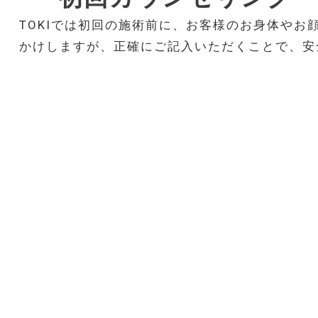
TOKIでは初回の施術前に、お客様のお身体や
かけしますが、正確にご記入いただくことで、安