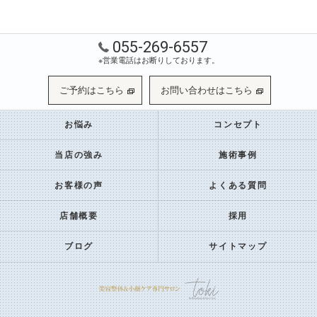
055-269-6557
※営業電話はお断りしております。
ご予約はこちら
お問い合わせはこちら
お悩み
コンセプト
当店の強み
施術事例
お客様の声
よくある質問
店舗概要
採用
ブログ
サイトマップ