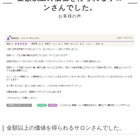
ンさんでした。
お客様の声
金額以上の価値を得られるサロンさんでした。