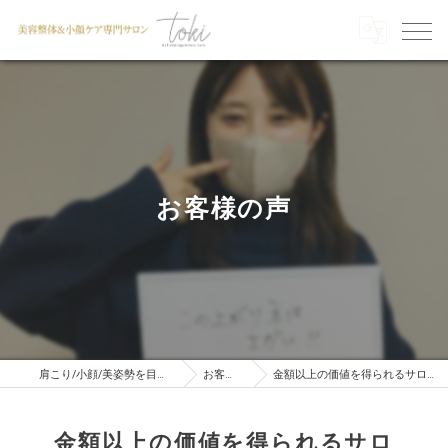
お客様の声
肩こり/小顔/美姿勢を目指すならTOKI
お客様の声
金額以上の価値を得られるサロンさんでした。
金額以上の価値を得られるサロ