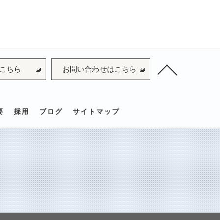
こちら
お問い合わせはこちら
要
採用
ブログ
サイトマップ