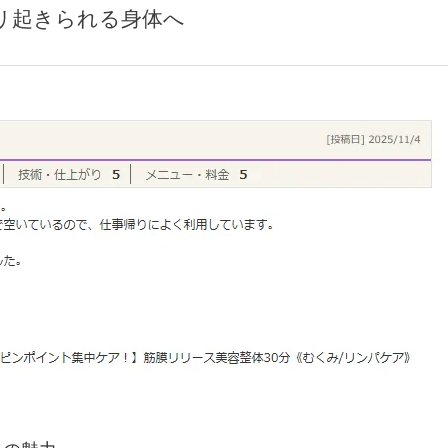
リ起きられる身体へ