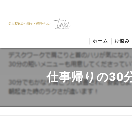
ホーム
お悩み
仕事帰りの30