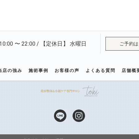
:00 〜 22:00 / 【定休日】 水曜日
ご予約は
当店の強み
施術事例
お客様の声
よくある質問
店舗概