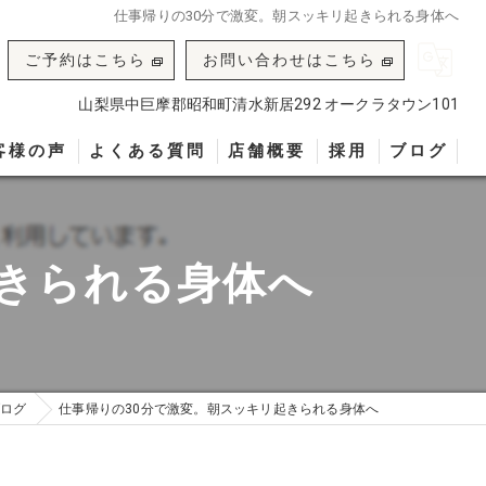
仕事帰りの30分で激変。朝スッキリ起きられる身体へ
ご予約はこちら
お問い合わせはこちら
山梨県中巨摩郡昭和町清水新居292 オークラタウン101
客様の声
よくある質問
店舗概要
採用
ブログ
起きられる身体へ
ログ
仕事帰りの30分で激変。朝スッキリ起きられる身体へ