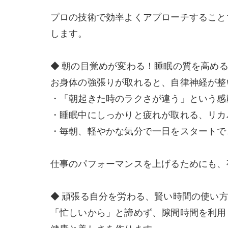
プロの技術で効率よくアプローチすること
します。
◆ 朝の目覚めが変わる！睡眠の質を高め
お身体の強張りが取れると、自律神経が整
・「朝起きた時のラクさが違う」という感
・睡眠中にしっかりと疲れが取れる、リカ
・毎朝、軽やかな気分で一日をスタートで
仕事のパフォーマンスを上げるためにも、
◆ 頑張る自分を労わる、賢い時間の使い
「忙しいから」と諦めず、隙間時間を利用