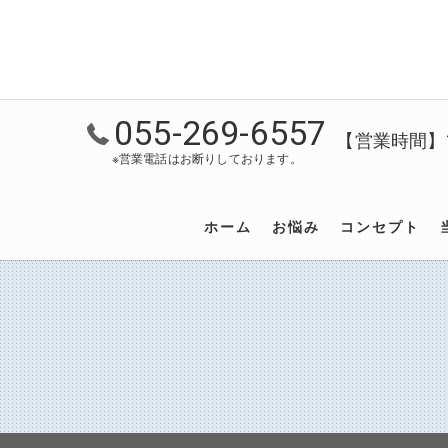
055-269-6557
【営業時間】10
※営業電話はお断りしております。
ホーム
お悩み
コンセプト