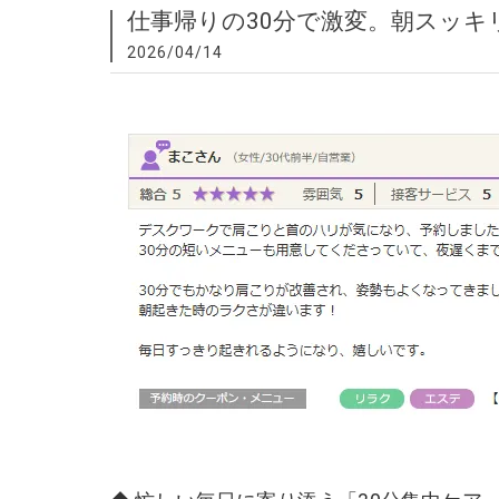
仕事帰りの30分で激変。朝スッキ
2026/04/14