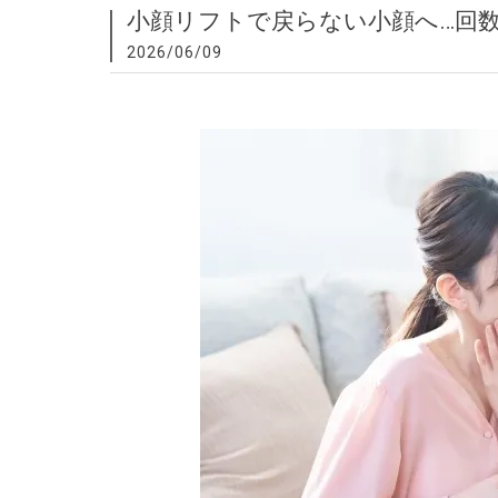
小顔リフトで戻らない小顔へ…回
2026/06/09