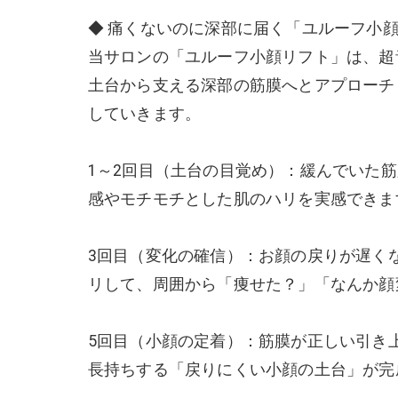
◆ 痛くないのに深部に届く「ユルーフ小
当サロンの「ユルーフ小顔リフト」は、超
土台から支える深部の筋膜へとアプローチ
していきます。
1～2回目（土台の目覚め）：緩んでいた
感やモチモチとした肌のハリを実感できま
3回目（変化の確信）：お顔の戻りが遅く
リして、周囲から「痩せた？」「なんか顔
5回目（小顔の定着）：筋膜が正しい引き
長持ちする「戻りにくい小顔の土台」が完