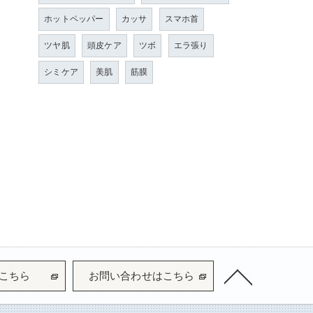
ホットペッパー
カッサ
スマホ首
ツヤ肌
頭皮ケア
ツボ
エラ張り
シミケア
美肌
筋膜
こちら
お問い合わせはこちら