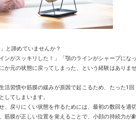
る」と諦めていませんか？
インがスッキリした！」「顎のラインがシャープにな
にか元の状態に戻ってしまった、という経験はありま
生活習慣や筋膜の緩みが原因で起こるため、たった1回
としてしまいます。
せ、戻りにくい状態を作るためには、最初の数回を適
。筋膜が正しい位置を覚えることで、小顔の持続力が