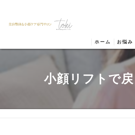
ホーム
お悩み
小顔リフトで戻