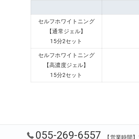
セルフホワイトニング
【通常ジェル】
15分2セット
セルフホワイトニング
【高濃度ジェル】
15分2セット
055-269-6557
【営業時間】10