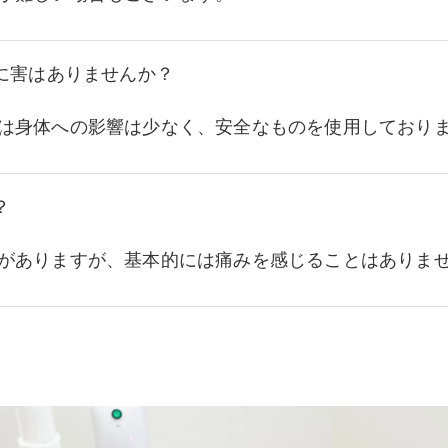
に害はありませんか？
は身体への影響は少なく、安全なものを使用しており
？
がありますが、基本的には痛みを感じることはありま