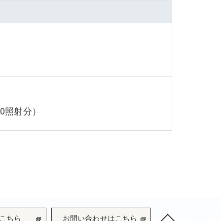
30照射分）
こちら
お問い合わせはこちら