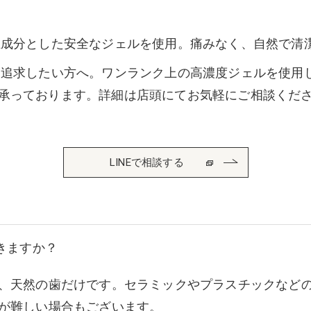
主成分とした安全なジェルを使用。痛みなく、自然で清
を追求したい方へ。ワンランク上の高濃度ジェルを使用
承っております。詳細は店頭にてお気軽にご相談くだ
LINEで相談する
きますか？
、天然の歯だけです。セラミックやプラスチックなど
が難しい場合もございます。