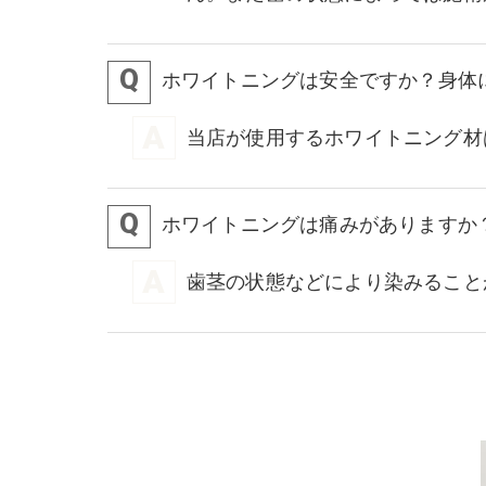
ホワイトニングは安全ですか？身体
当店が使用するホワイトニング材
ホワイトニングは痛みがありますか
歯茎の状態などにより染みること