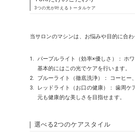
3つの光が叶えるトータルケア
当サロンのマシンは、お悩みや目的に合わ
パープルライト（効率×優しさ）： ホ
基本的にはこの光でケアを行います。
ブルーライト（徹底洗浄）： コーヒー
レッドライト（お口の健康）： 歯周ケ
元も健康的な美しさを目指せます。
選べる2つのケアスタイル