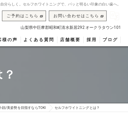
、自分らしく。セルフホワイトニングで、パッと明るい印象の白い歯へ。
ご予約はこちら
お問い合わせはこちら
山梨県中巨摩郡昭和町清水新居292 オークラタウン101
客様の声
よくある質問
店舗概要
採用
ブログ
は？
小顔/美姿勢を目指すならTOKI
セルフホワイトニングとは？