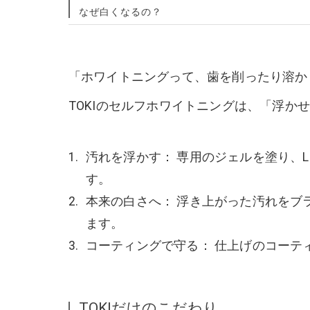
なぜ白くなるの？
「ホワイトニングって、歯を削ったり溶か
TOKIのセルフホワイトニングは、「浮
汚れを浮かす： 専用のジェルを塗り、
す。
本来の白さへ： 浮き上がった汚れをブ
ます。
コーティングで守る： 仕上げのコーテ
TOKIだけのこだわり