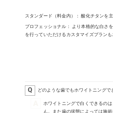
スタンダード（料金内）： 酸化チタンを
プロフェッショナル： より本格的な白さ
を行っていただけるカスタマイズプランも
どのような歯でもホワイトニングで
ホワイトニングで白くできるのは
ん。また歯の状態によっては施術