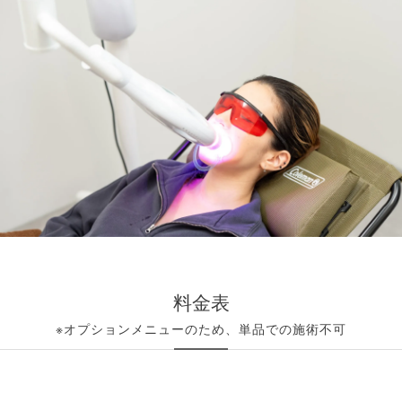
料金表
※オプションメニューのため、単品での施術不可