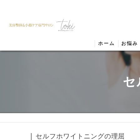
ホーム
お悩み
セ
セルフホワイトニングの理屈