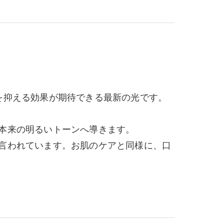
を抑える効果が期待できる最新の光です。
。本来の明るいトーンへ導きます。
と言われています。お肌のケアと同様に、口