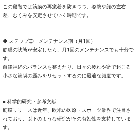
この段階では筋膜の再癒着を防ぎつつ、姿勢や顔の左右
差、むくみを安定させていく時期です。
◆ ステップ③：メンテナンス期（月1回）
筋膜の状態が安定したら、月1回のメンテナンスでも十分で
す。
自律神経のバランスを整えたり、日々の疲れや癖で起こる
小さな筋膜の歪みをリセットするのに最適な頻度です。
■ 科学的研究・参考文献
筋膜リリースは近年、欧米の医療・スポーツ業界で注目さ
れており、以下のような研究がその有効性を支持していま
す。