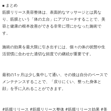
■ まとめ
筋膜リリース美容整体は、表面的なマッサージとは異な
り、筋膜という「体の土台」にアプローチすることで、美
容と健康の根本改善ができる非常に理にかなった施術で
す。
施術の効果を最大限に引き出すには、個々の体の状態や生
活習慣に合わせた適切な頻度での継続が重要です。
最初の1ヶ月は少し集中して通い、その後は自分のペースで
メンテナンスすることで、「戻りにくい、整った身体と
顔」を手に入れることができます。
#筋膜リリース #筋膜リリース整体 #筋膜リリース効果 #美