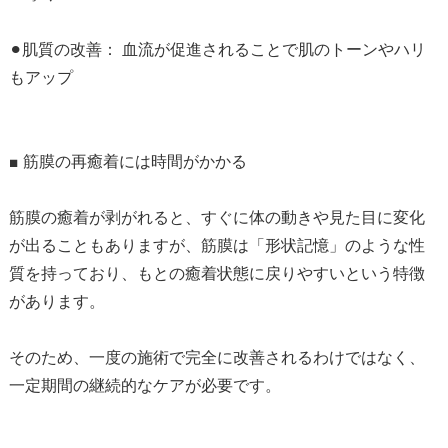
⚫︎肌質の改善： 血流が促進されることで肌のトーンやハリ
もアップ
■ 筋膜の再癒着には時間がかかる
筋膜の癒着が剥がれると、すぐに体の動きや見た目に変化
が出ることもありますが、筋膜は「形状記憶」のような性
質を持っており、もとの癒着状態に戻りやすいという特徴
があります。
そのため、一度の施術で完全に改善されるわけではなく、
一定期間の継続的なケアが必要です。