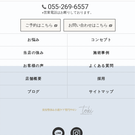
055-269-6557
※営業電話はお断りしております。
ご予約はこちら
お問い合わせはこちら
お悩み
コンセプト
当店の強み
施術事例
お客様の声
よくある質問
店舗概要
採用
ブログ
サイトマップ