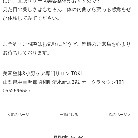
には、筋膜リリース美容整体がおすすめです。
見た目の美しさはもちろん、体の内側から変わる感覚をぜ
ひ体験してみてください。
ご予約・ご相談はお気軽にどうぞ。皆様のご来店を心より
お待ちしております。
美容整体&小顔ケア専門サロン TOKI
山梨県中巨摩郡昭和町清水新居292 オークラタウン101
0552696557
< 前のページ
一覧に戻る
次のページ >