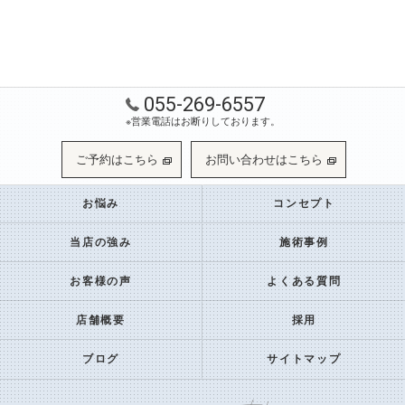
055-269-6557
※営業電話はお断りしております。
ご予約はこちら
お問い合わせはこちら
お悩み
コンセプト
当店の強み
施術事例
お客様の声
よくある質問
店舗概要
採用
ブログ
サイトマップ