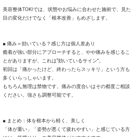
美容整体TOKIでは、状態やお悩みに合わせた施術で、見た
目の変化だけでなく「根本改善」もめざします。
■ 痛み＝効いている？感じ方は個人差あり
癒着が強い部分にアプローチすると、やや痛みを感じるこ
とがありますが、これは“効いているサイン”。
初回は「痛かったけど、終わったらスッキリ」という方も
多くいらっしゃいます。
もちろん無理は禁物です。痛みの度合いはその都度ご相談
ください。強さも調整可能です。
■ まとめ：体を根本から軽く、美しく
「体が重い」「姿勢が悪くて疲れやすい」と感じている方