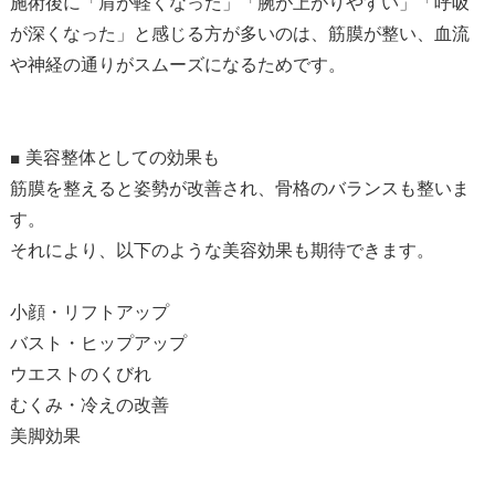
施術後に「肩が軽くなった」「腕が上がりやすい」「呼吸
が深くなった」と感じる方が多いのは、筋膜が整い、血流
や神経の通りがスムーズになるためです。
■ 美容整体としての効果も
筋膜を整えると姿勢が改善され、骨格のバランスも整いま
す。
それにより、以下のような美容効果も期待できます。
小顔・リフトアップ
バスト・ヒップアップ
ウエストのくびれ
むくみ・冷えの改善
美脚効果