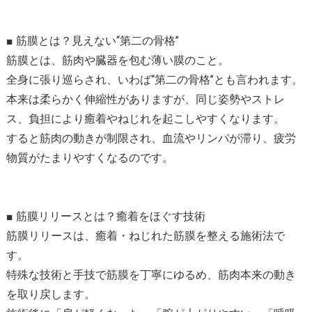
■ 筋膜とは？見えない“第二の骨格”
筋膜とは、筋肉や臓器を包む薄い膜のこと。
全身に張り巡らされ、いわば“第二の骨格”とも言われます。
本来は柔らかく伸縮性がありますが、同じ姿勢やストレ
ス、負担により癒着やねじれを起こしやすくなります。
すると筋肉の動きが制限され、血流やリンパが滞り、疲労
物質がたまりやすくなるのです。
■ 筋膜リリースとは？癒着をほぐす技術
筋膜リリースは、癒着・ねじれた筋膜を整える施術法で
す。
特殊な技術と手技で筋膜を丁寧にゆるめ、筋肉本来の動き
を取り戻します。