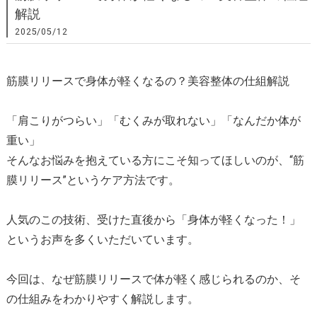
解説
2025/05/12
筋膜リリースで身体が軽くなるの？美容整体の仕組解説
「肩こりがつらい」「むくみが取れない」「なんだか体が
重い」
そんなお悩みを抱えている方にこそ知ってほしいのが、“筋
膜リリース”というケア方法です。
人気のこの技術、受けた直後から「身体が軽くなった！」
というお声を多くいただいています。
今回は、なぜ筋膜リリースで体が軽く感じられるのか、そ
の仕組みをわかりやすく解説します。