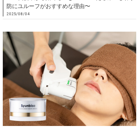
防にユルーフがおすすめな理由〜
2025/08/04