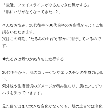
「最近、フェイスラインがゆるんできた気がする」
「肌にハリがなくなってきた…？」
そんなお悩み、20代後半〜30代前半のお客様からよくご相
談をいただきます。
実はこの時期、“たるみの土台”が静かに進行しているので
す。
◆たるみは気づかぬうちに進行する
20代後半から、肌のコラーゲンやエラスチンの生成力は低
下。
紫外線や生活習慣のダメージが積み重なり、肌は少しずつ
ハリを失っていきます。
見た目ではまだ大きな変化がなくても、肌の土台では老化