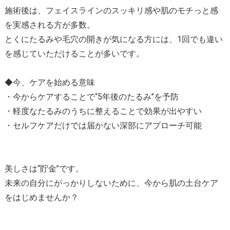
施術後は、フェイスラインのスッキリ感や肌のモチっと感
を実感される方が多数。
とくにたるみや毛穴の開きが気になる方には、1回でも違い
を感じていただけることが多いです。
◆今、ケアを始める意味
・今からケアすることで“5年後のたるみ”を予防
・軽度なたるみのうちに整えることで効果が出やすい
・セルフケアだけでは届かない深部にアプローチ可能
美しさは“貯金”です。
未来の自分にがっかりしないために、今から肌の土台ケア
をはじめませんか？