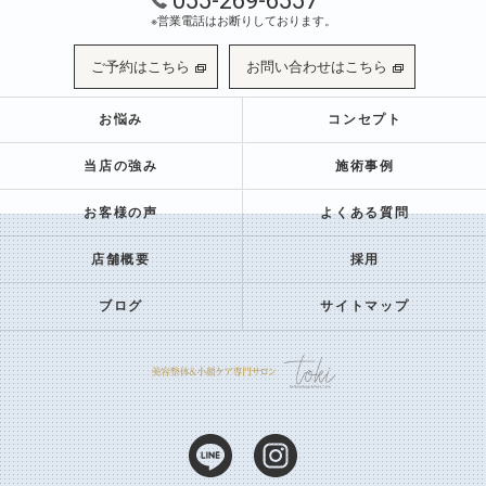
055-269-6557
※営業電話はお断りしております。
ご予約はこちら
お問い合わせはこちら
お悩み
コンセプト
当店の強み
施術事例
お客様の声
よくある質問
店舗概要
採用
ブログ
サイトマップ