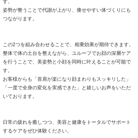
す。
姿勢が整うことで代謝が上がり、痩せやすい体づくりにも
つながります。
この2つを組み合わせることで、相乗効果が期待できます。
整体で体の土台を整えながら、ユルーフでお顔の深層ケア
を行うことで、美姿勢と小顔を同時に叶えることが可能で
す。
お客様からも「首肩が楽になり顔まわりもスッキリした」
「一度で全身の変化を実感できた」と嬉しいお声をいただ
いております。
日常の疲れを癒しつつ、美容と健康をトータルでサポート
するケアをぜひ体験ください。