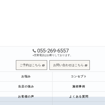
055-269-6557
※営業電話はお断りしております。
ご予約はこちら
お問い合わせはこちら
お悩み
コンセプト
当店の強み
施術事例
お客様の声
よくある質問