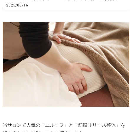
2025/08/16
当サロンで人気の「ユルーフ」と「筋膜リリース整体」を