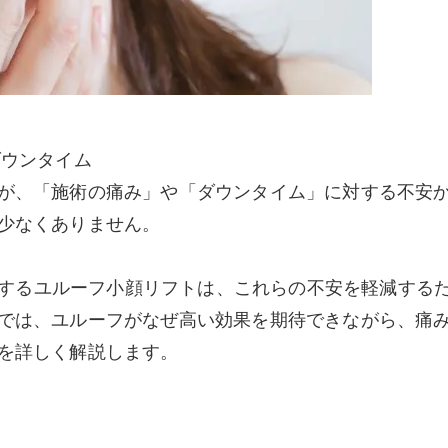
ダウンタイム
が、「施術の痛み」や「ダウンタイム」に対する不安
少なくありません。
採用するユルーフ小顔リフトは、これらの不安を軽減する
では、ユルーフがなぜ高い効果を期待できながら、痛
を詳しく解説します。