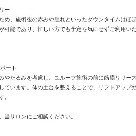
フリー
ため、施術後の赤みや腫れといったダウンタイムはほ
が可能であり、忙しい方でも予定を気にせずご利用い
サポート
みやたるみを考慮し、ユルーフ施術の前に筋膜リリー
しています。体の土台を整えることで、リフトアップ
す。
、当サロンにご相談ください。