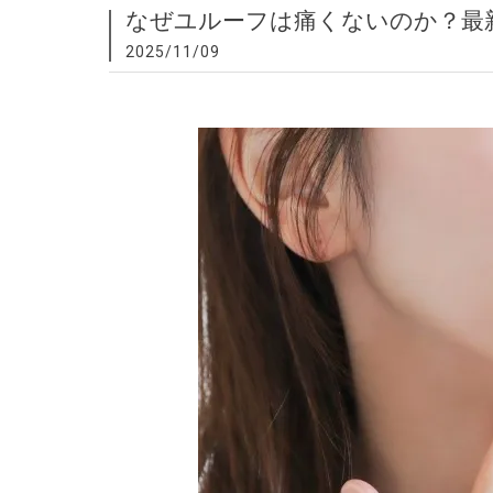
なぜユルーフは痛くないのか？最
2025/11/09