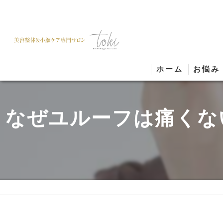
ホーム
お悩み
なぜユルーフは痛くな