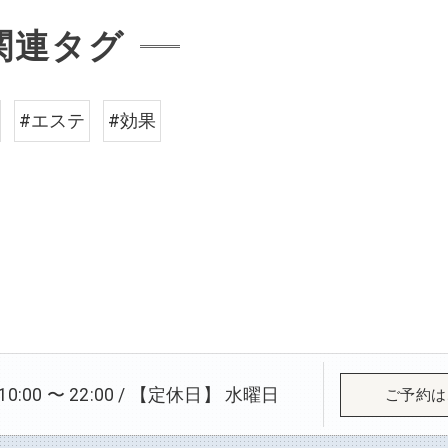
関連タグ
#エステ
#効果
:00 〜 22:00 / 【定休日】 水曜日
ご予約は