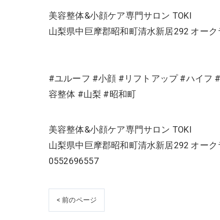
美容整体&小顔ケア専門サロン TOKI
山梨県中巨摩郡昭和町清水新居292 オーク
#ユルーフ #小顔 #リフトアップ #ハイフ 
容整体 #山梨 #昭和町
美容整体&小顔ケア専門サロン TOKI
山梨県中巨摩郡昭和町清水新居292 オーク
0552696557
< 前のページ