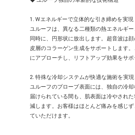
1. Wエネルギーで立体的な引き締めを実現
ユルーフは、異なる二種類の熱エネルギー、
同時に、円形状に放出します。超音波は顔の
皮層のコラーゲン生成をサポートします。
にアプローチし、リフトアップ効果をサポ
2. 特殊な冷却システムが快適な施術を実現
ユルーフのプローブ表面には、独自の冷却
届けられている間も、肌表面は冷やされた
減します。お客様はほとんど痛みを感じず
ていただけます。