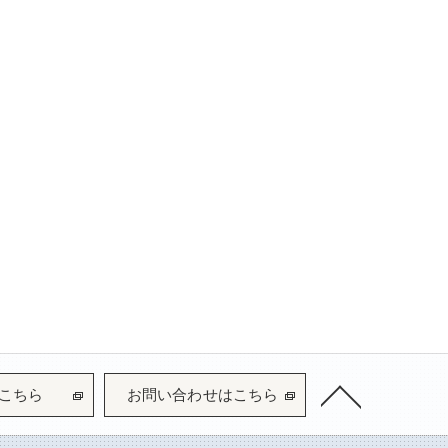
こちら
お問い合わせはこちら