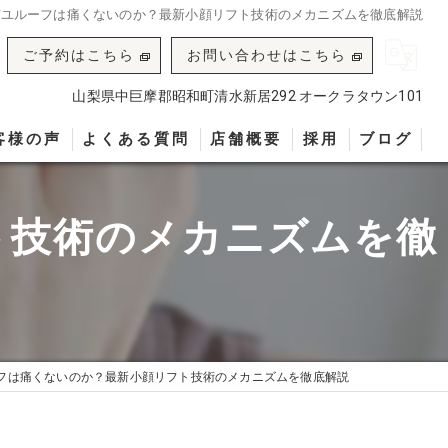
ぜユルーフは痛くないのか？最新小顔リフト技術のメカニズムを徹底解説
ご予約はこちら
お問い合わせはこちら
山梨県中巨摩郡昭和町清水新居292 オークラタウン101
客様の声
よくある質問
店舗概要
採用
ブログ
ト技術のメカニズムを徹
フは痛くないのか？最新小顔リフト技術のメカニズムを徹底解説