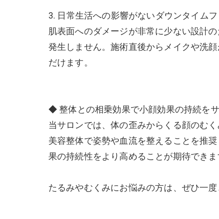
3. 日常生活への影響がないダウンタイム
肌表面へのダメージが非常に少ない設計の
発生しません。施術直後からメイクや洗顔
だけます。
◆ 整体との相乗効果で小顔効果の持続を
当サロンでは、体の歪みからくる顔のむく
美容整体で姿勢や血流を整えることを推奨
果の持続性をより高めることが期待できま
たるみやむくみにお悩みの方は、ぜひ一度