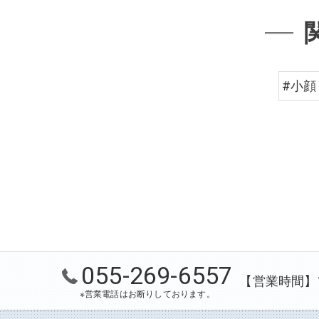
#小顔
055-269-6557
【営業時間】10
※営業電話はお断りしております。