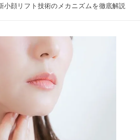
新小顔リフト技術のメカニズムを徹底解説