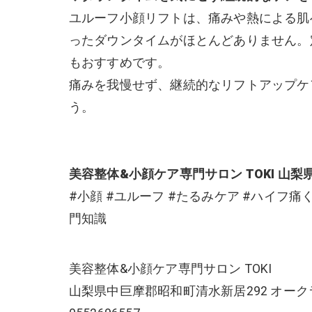
ユルーフ小顔リフトは、痛みや熱による肌
ったダウンタイムがほとんどありません。
もおすすめです。
痛みを我慢せず、継続的なリフトアップケ
う。
美容整体&小顔ケア専門サロン TOKI
山梨県
#小顔 #ユルーフ #たるみケア #ハイフ痛
門知識
美容整体&小顔ケア専門サロン TOKI
山梨県中巨摩郡昭和町清水新居292 オーク