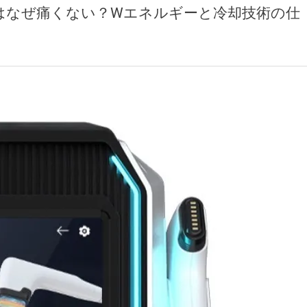
はなぜ痛くない？Wエネルギーと冷却技術の仕