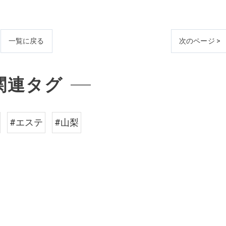
一覧に戻る
次のページ >
関連タグ
#エステ
#山梨