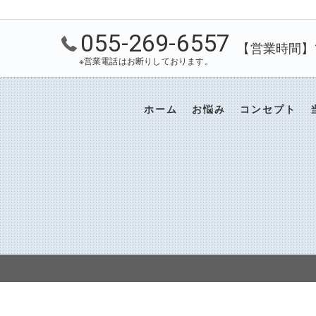
055-269-6557
【営業時間】10
※営業電話はお断りしております。
ホーム
お悩み
コンセプト