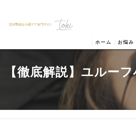
ホーム
お悩み
【徹底解説】ユルーフ