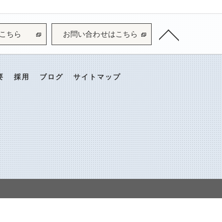
こちら
お問い合わせはこちら
要
採用
ブログ
サイトマップ