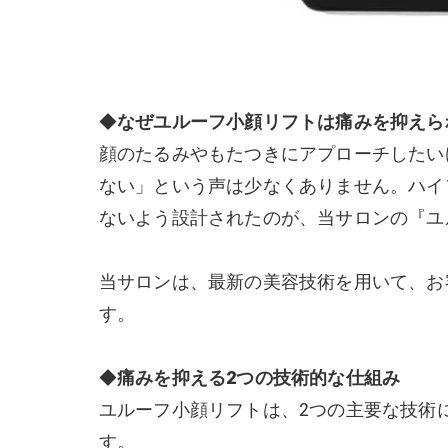
◆
なぜユルーフ小顔リフトは痛みを抑えら
顔のたるみやもたつきにアプローチしたいけ
ない」という声は少なくありません。ハイ
ないよう設計されたのが、当サロンの『ユ
当サロンは、最新の美容技術を用いて、お
す。
◆
痛みを抑える2つの技術的な仕組み
ユルーフ小顔リフトは、2つの主要な技術
す。