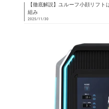
【徹底解説】ユルーフ小顔リフト
組み
2025/11/30