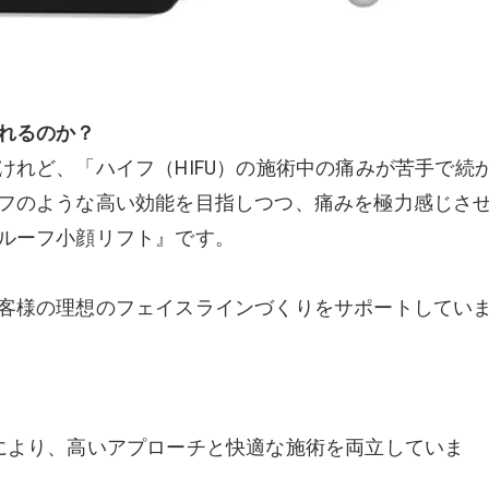
れるのか？
れど、「ハイフ（HIFU）の施術中の痛みが苦手で続
フのような高い効能を目指しつつ、痛みを極力感じさ
ルーフ小顔リフト』です。
客様の理想のフェイスラインづくりをサポートしてい
により、高いアプローチと快適な施術を両立していま