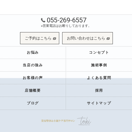
055-269-6557
※営業電話はお断りしております。
ご予約はこちら
お問い合わせはこちら
お悩み
コンセプト
当店の強み
施術事例
お客様の声
よくある質問
店舗概要
採用
ブログ
サイトマップ