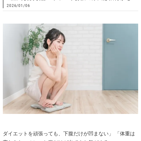
2026/01/06
ダイエットを頑張っても、下腹だけが凹まない」 「体重は