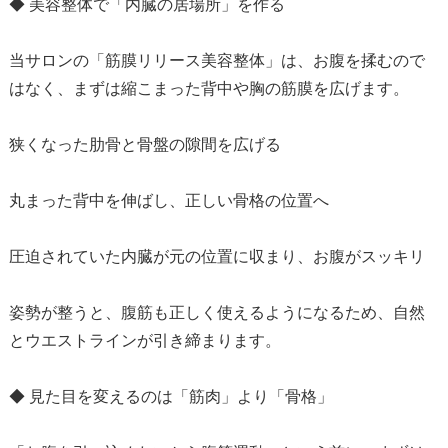
◆ 美容整体で「内臓の居場所」を作る
当サロンの「筋膜リリース美容整体」は、お腹を揉むので
はなく、まずは縮こまった背中や胸の筋膜を広げます。
狭くなった肋骨と骨盤の隙間を広げる
丸まった背中を伸ばし、正しい骨格の位置へ
圧迫されていた内臓が元の位置に収まり、お腹がスッキリ
姿勢が整うと、腹筋も正しく使えるようになるため、自然
とウエストラインが引き締まります。
◆ 見た目を変えるのは「筋肉」より「骨格」