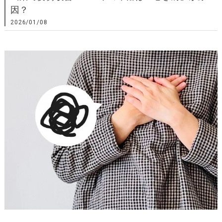
因？
2026/01/08