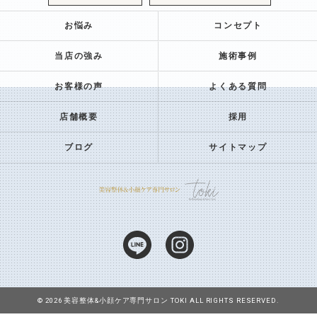
お悩み
コンセプト
当店の強み
施術事例
お客様の声
よくある質問
店舗概要
採用
ブログ
サイトマップ
© 2026 美容整体&小顔ケア専門サロン TOKI ALL RIGHTS RESERVED.