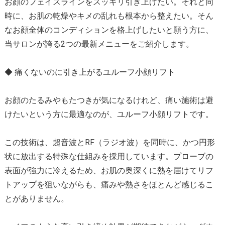
お顔のフェイスラインをスッキリ引き上げたい。それと同
時に、お肌の乾燥やキメの乱れも根本から整えたい。そん
なお顔全体のコンディションを格上げしたいと願う方に、
当サロンが誇る2つの最新メニューをご紹介します。
◆ 痛くないのに引き上がるユルーフ小顔リフト
お顔のたるみやもたつきが気になるけれど、痛い施術は避
けたいという方に最適なのが、ユルーフ小顔リフトです。
この技術は、超音波とRF（ラジオ波）を同時に、かつ円形
状に放出する特殊な仕組みを採用しています。プローブの
表面が強力に冷えるため、お肌の奥深くに熱を届けてリフ
トアップを狙いながらも、痛みや熱さをほとんど感じるこ
とがありません。