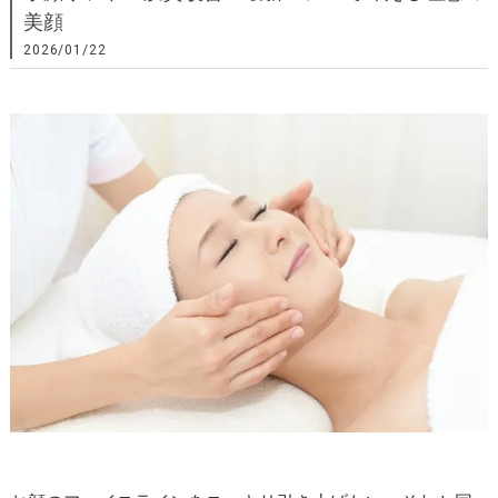
美顔
2026/01/22