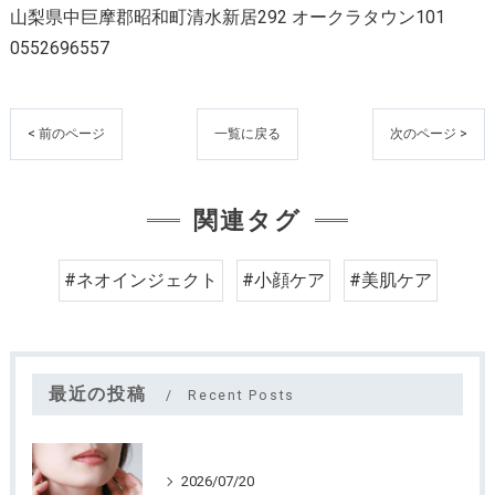
山梨県中巨摩郡昭和町清水新居292 オークラタウン101
0552696557
< 前のページ
一覧に戻る
次のページ >
関連タグ
#ネオインジェクト
#小顔ケア
#美肌ケア
最近の投稿
Recent Posts
2026/07/20