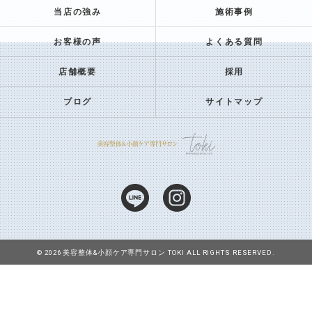
当店の強み
施術事例
お客様の声
よくある質問
店舗概要
採用
ブログ
サイトマップ
© 2026 美容整体&小顔ケア専門サロン TOKI ALL RIGHTS RESERVED.