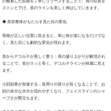
の癒着した筋膜を丁寧にリリースすることで、肩の位置を
ストンと下げ、首のラインを美しく伸ばしていきます。
◆ 美容整体がもたらす見た目の変化
骨格が正しい位置に収まると、単に体が楽になるだけでな
く、見た目にも劇的な変化が現れます。
首からデコルテが美しく整う：肩の盛り上がりが解消され
ることで、首がスッと長く、デコルテラインが綺麗に見え
ます。
小顔効果が加速する：首周りの巡りが良くなることで、お
顔の余分な水分が流れやすくなり、フェイスラインのシャ
ープさが際立ちます。