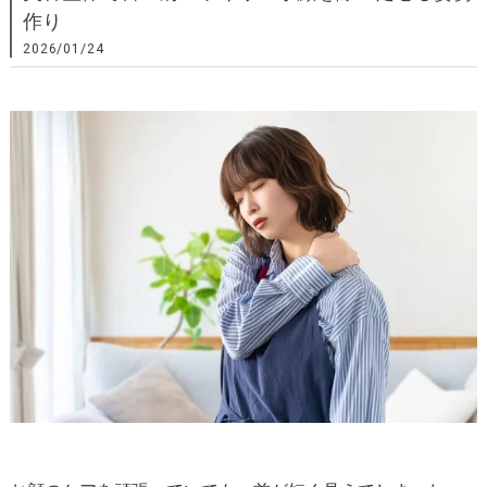
作り
2026/01/24