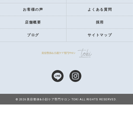
お客様の声
よくある質問
店舗概要
採用
ブログ
サイトマップ
© 2026 美容整体&小顔ケア専門サロン TOKI ALL RIGHTS RESERVED.