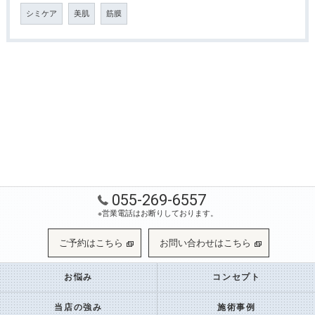
シミケア
美肌
筋膜
055-269-6557
※営業電話はお断りしております。
ご予約はこちら
お問い合わせはこちら
お悩み
コンセプト
当店の強み
施術事例