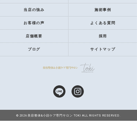
当店の強み
施術事例
お客様の声
よくある質問
店舗概要
採用
ブログ
サイトマップ
© 2026 美容整体&小顔ケア専門サロン TOKI ALL RIGHTS RESERVED.