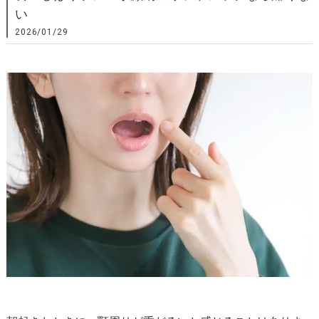
い
2026/01/29