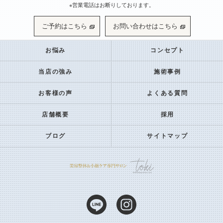
※営業電話はお断りしております。
ご予約はこちら
お問い合わせはこちら
お悩み
コンセプト
当店の強み
施術事例
お客様の声
よくある質問
店舗概要
採用
ブログ
サイトマップ