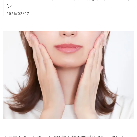
ン
2026/02/07