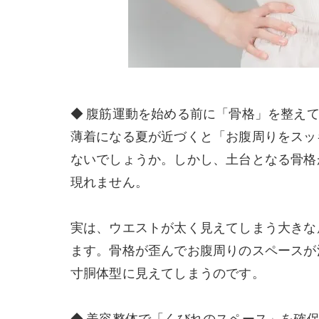
◆ 腹筋運動を始める前に「骨格」を整え
薄着になる夏が近づくと「お腹周りをスッ
ないでしょうか。しかし、土台となる骨格
現れません。
実は、ウエストが太く見えてしまう大きな
ます。骨格が歪んでお腹周りのスペースが
寸胴体型に見えてしまうのです。
◆ 美容整体で「くびれのスペース」を確