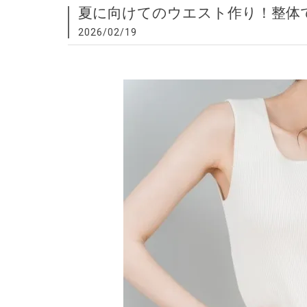
夏に向けてのウエスト作り！整体
2026/02/19