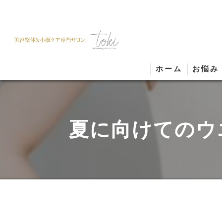
ホーム
お悩み
夏に向けてのウ