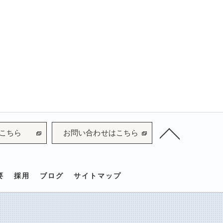
こちら
お問い合わせはこちら
要
採用
ブログ
サイトマップ