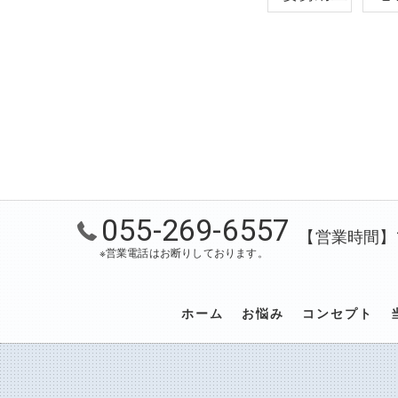
055-269-6557
【営業時間】10
※営業電話はお断りしております。
ホーム
お悩み
コンセプト