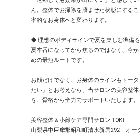
ん。整体でお掃除を済ませた状態にするこ
率的なお身体へと変わります。
◆ 理想のボディラインで夏を楽しむ準備
夏本番になってから焦るのではなく、今か
めの最短ルートです。
お顔だけでなく、お身体のラインもトータ
たい」とお考えなら、当サロンの美容整体
を、骨格から全力でサポートいたします。
美容整体＆小顔ケア専門サロン TOKI
山梨県中巨摩郡昭和町清水新居292 オーク