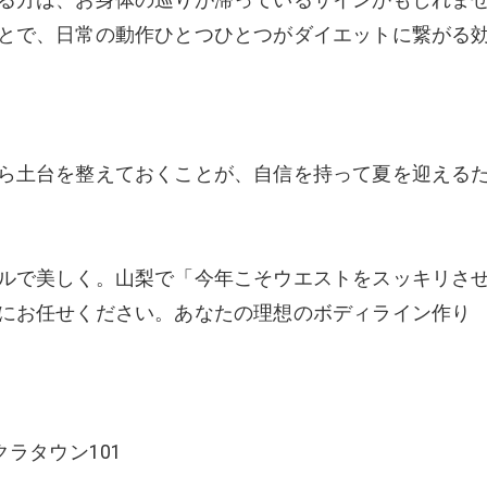
とで、日常の動作ひとつひとつがダイエットに繋がる
を
ら土台を整えておくことが、自信を持って夏を迎える
ルで美しく。山梨で「今年こそウエストをスッキリさ
にお任せください。あなたの理想のボディライン作り
ラタウン101