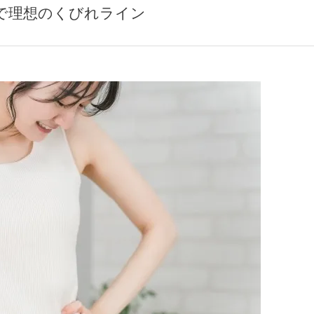
で理想のくびれライン