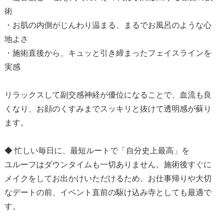
術
・お肌の内側がじんわり温まる、まるでお風呂のような心
地よさ
・施術直後から、キュッと引き締まったフェイスラインを
実感
リラックスして副交感神経が優位になることで、血流も良
くなり、お顔のくすみまでスッキリと抜けて透明感が蘇り
ます。
◆ 忙しい毎日に、最短ルートで「自分史上最高」を
ユルーフはダウンタイムも一切ありません。施術後すぐに
メイクをしてお出かけいただけるため、お仕事帰りや大切
なデートの前、イベント直前の駆け込み寺としても最適で
す。