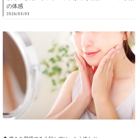
の体感
2026/03/03