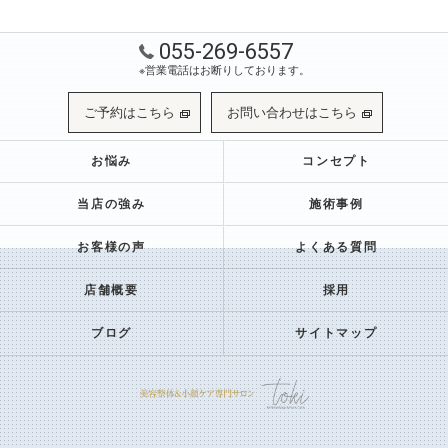
055-269-6557
※営業電話はお断りしております。
ご予約はこちら
お問い合わせはこちら
お悩み
コンセプト
当店の強み
施術事例
お客様の声
よくある質問
店舗概要
採用
ブログ
サイトマップ