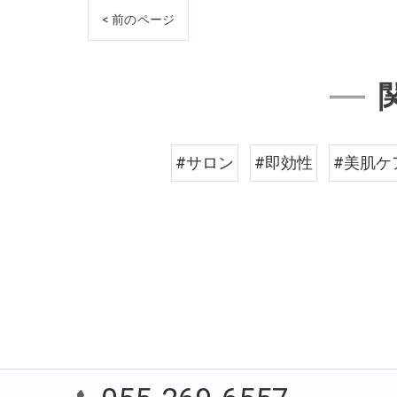
< 前のページ
#サロン
#即効性
#美肌ケ