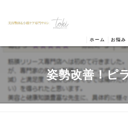
ホーム
お悩み
姿勢改善！ピ