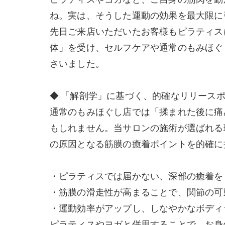
ね。実は、そうした運動の効果を最大限に
先日ご来店いただいたお客様もピラティス
体」を受け、セルフケアや通常のもみほぐ
さいました。
◆ 「解剖学」に基づく、的確なリリース
通常のもみほぐし店では「揉まれた後に痛
もしれません。当サロンの施術が選ばれる
の原因となる筋膜の癒着ポイントを的確に
・ピラティスでは届かない、深部の癒着を
・筋膜の滑走性が高まることで、関節の可
・運動効率がアップし、しなやかなボディ
ピラティスやヨガと併用することで、お身