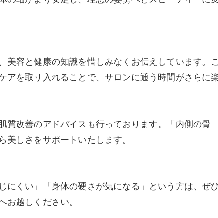
、美容と健康の知識を惜しみなくお伝えしています。
ケアを取り入れることで、サロンに通う時間がさらに
肌質改善のアドバイスも行っております。「内側の骨
ら美しさをサポートいたします。
じにくい」「身体の硬さが気になる」という方は、ぜ
へお越しください。