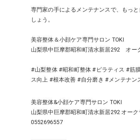
専門家の手によるメンテナンスで、もっと
しょう。
美容整体＆小顔ケア専門サロン TOKI
山梨県中巨摩郡昭和町清水新居292 オーク
#山梨整体 #昭和町整体 #ピラティス #筋
ス向上 #根本改善 #自分磨き #メンテナン
美容整体&小顔ケア専門サロン TOKI
山梨県中巨摩郡昭和町清水新居292 オーク
0552696557