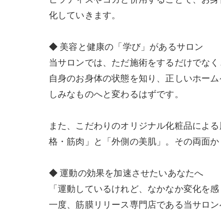
化していきます。
◆ 美容と健康の「学び」があるサロン
当サロンでは、ただ施術をするだけでなく
自身のお身体の状態を知り、正しいホーム
しみなものへと変わるはずです。
また、こだわりのオリジナル化粧品による
格・筋肉」と「外側の美肌」。その両面か
◆ 運動の効果を加速させたいあなたへ
「運動しているけれど、なかなか変化を感
一度、筋膜リリース専門店である当サロン