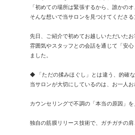
「初めての場所は緊張するから、誰かのオ
そんな想いで当サロンを見つけてくださる
先日、ご紹介で初めてお越しいただいたお
雰囲気やスタッフとの会話を通じて「安心
ました。
◆ 「ただの揉みほぐし」とは違う、的確
当サロンが大切にしているのは、お一人お
カウンセリングで不調の「本当の原因」を
独自の筋膜リリース技術で、ガチガチの肩