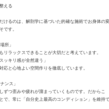
整える
だけるのは、解剖学に基づいた的確な施術でお身体の
そです。
な場所」
もリラックスできることが大切だと考えています。
スッキリ感が全然違う」
対応と心地よい空間作りを徹底しています。
テナンス」
しずつ歪みや疲れが溜まっていくものです。だからこ
とで、常に「自分史上最高のコンディション」を維持