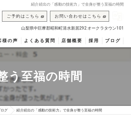
紹介続出の「感動の技術力」で全身が整う至福の時間
ご予約はこちら
お問い合わせはこちら
山梨県中巨摩郡昭和町清水新居292 オークラタウン101
客様の声
よくある質問
店舗概要
採用
ブログ
整う至福の時間
ブログ
紹介続出の「感動の技術力」で全身が整う至福の時間