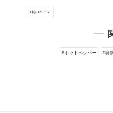
< 前のページ
#ホットペッパー
#姿