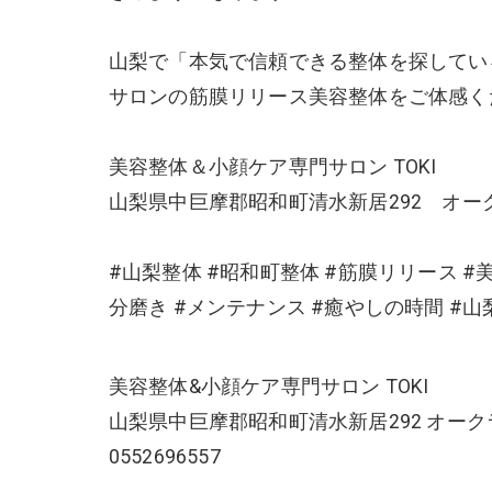
山梨で「本気で信頼できる整体を探してい
サロンの筋膜リリース美容整体をご体感く
美容整体＆小顔ケア専門サロン TOKI
山梨県中巨摩郡昭和町清水新居292 オーク
#山梨整体 #昭和町整体 #筋膜リリース #美
分磨き #メンテナンス #癒やしの時間 #
美容整体&小顔ケア専門サロン TOKI
山梨県中巨摩郡昭和町清水新居292 オーク
0552696557