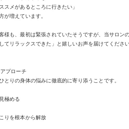
ススメがあるところに行きたい」
方が増えています。
客様も、最初は緊張されていたそうですが、当サロン
してリラックスできた」と嬉しいお声を届けてくださ
なアプローチ
ひとりの身体の悩みに徹底的に寄り添うことです。
見極める
こりを根本から解放