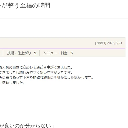
身が整う至福の時間
が良いのか分からない」