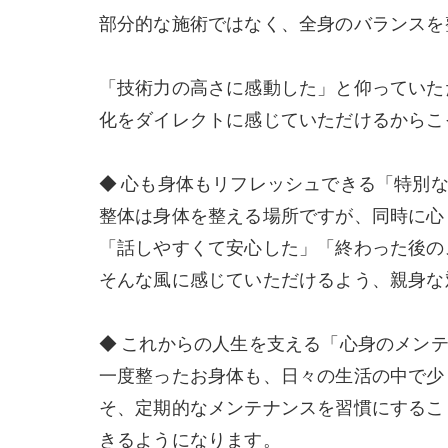
部分的な施術ではなく、全身のバランスを
「技術力の高さに感動した」と仰っていた
化をダイレクトに感じていただけるからこ
◆ 心も身体もリフレッシュできる「特別
整体は身体を整える場所ですが、同時に心
「話しやすくて安心した」「終わった後の
そんな風に感じていただけるよう、親身な
◆ これからの人生を支える「心身のメン
一度整ったお身体も、日々の生活の中で少
そ、定期的なメンテナンスを習慣にするこ
きるようになります。