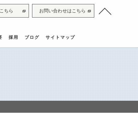
こちら
お問い合わせはこちら
要
採用
ブログ
サイトマップ