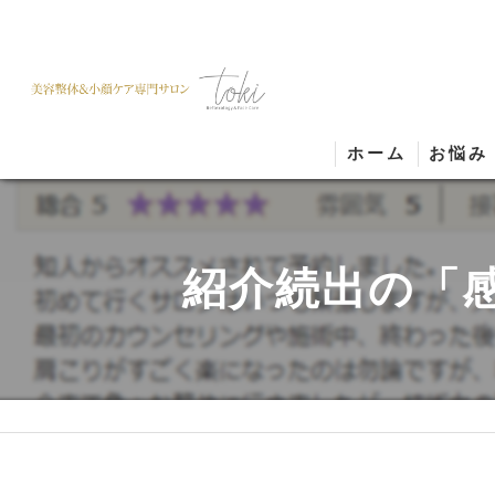
ホーム
お悩み
紹介続出の「