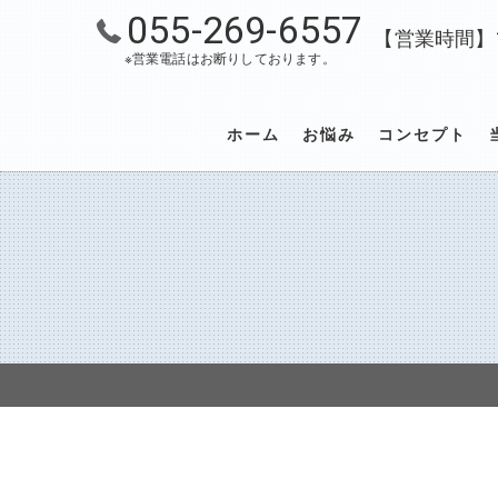
055-269-6557
【営業時間】10
※営業電話はお断りしております。
ホーム
お悩み
コンセプト