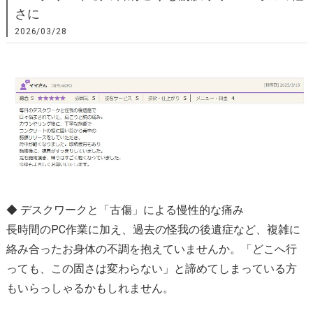
さに
2026/03/28
◆ デスクワークと「古傷」による慢性的な痛み
長時間のPC作業に加え、過去の怪我の後遺症など、複雑に
絡み合ったお身体の不調を抱えていませんか。「どこへ行
っても、この固さは変わらない」と諦めてしまっている方
もいらっしゃるかもしれません。