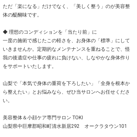
ただ「楽になる」だけでなく、「美しく整う」のが美容整
体の醍醐味です。
◆ 理想のコンディションを「当たり前」に
一度の施術で感じたこの軽さを、お身体の「標準」にして
いきませんか。定期的なメンテナンスを重ねることで、怪
我の後遺症や仕事の疲れに負けない、しなやかな身体作り
をサポートいたします。
山梨で「本気で身体の重荷を下ろしたい」「全身を根本か
ら整えたい」とお悩みなら、ぜひ当サロンへお任せくださ
い。
美容整体＆小顔ケア専門サロン TOKI
山梨県中巨摩郡昭和町清水新居292 オークラタウン101