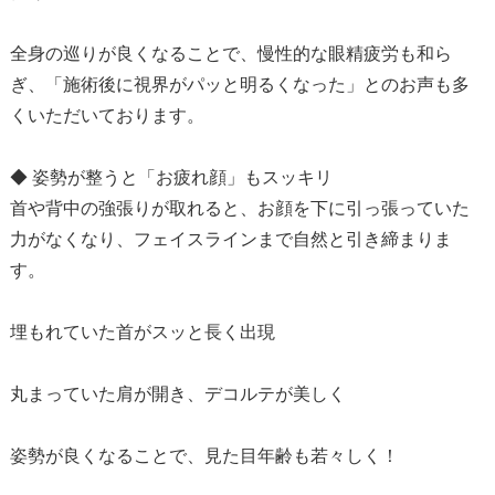
全身の巡りが良くなることで、慢性的な眼精疲労も和ら
ぎ、「施術後に視界がパッと明るくなった」とのお声も多
くいただいております。
◆ 姿勢が整うと「お疲れ顔」もスッキリ
首や背中の強張りが取れると、お顔を下に引っ張っていた
力がなくなり、フェイスラインまで自然と引き締まりま
す。
埋もれていた首がスッと長く出現
丸まっていた肩が開き、デコルテが美しく
姿勢が良くなることで、見た目年齢も若々しく！