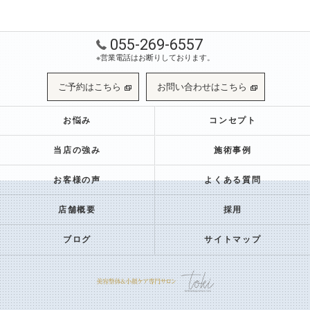
055-269-6557
※営業電話はお断りしております。
ご予約はこちら
お問い合わせはこちら
お悩み
コンセプト
当店の強み
施術事例
お客様の声
よくある質問
店舗概要
採用
ブログ
サイトマップ