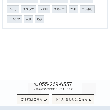
カッサ
スマホ首
ツヤ肌
頭皮ケア
ツボ
エラ張り
シミケア
美肌
筋膜
055-269-6557
※営業電話はお断りしております。
ご予約はこちら
お問い合わせはこちら