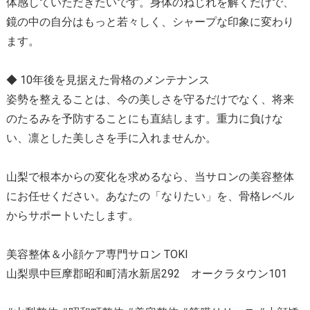
体感していただきたいです。身体のねじれを解くだけで、
鏡の中の自分はもっと若々しく、シャープな印象に変わり
ます。
◆ 10年後を見据えた骨格のメンテナンス
姿勢を整えることは、今の美しさを守るだけでなく、将来
のたるみを予防することにも直結します。重力に負けな
い、凛とした美しさを手に入れませんか。
山梨で根本からの変化を求めるなら、当サロンの美容整体
にお任せください。あなたの「なりたい」を、骨格レベル
からサポートいたします。
美容整体＆小顔ケア専門サロン TOKI
山梨県中巨摩郡昭和町清水新居292 オークラタウン101