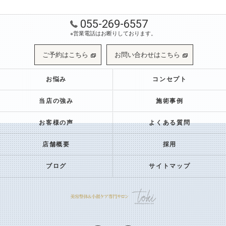
055-269-6557
※営業電話はお断りしております。
ご予約はこちら
お問い合わせはこちら
お悩み
コンセプト
当店の強み
施術事例
お客様の声
よくある質問
店舗概要
採用
ブログ
サイトマップ