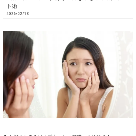
ト術
2026/02/13